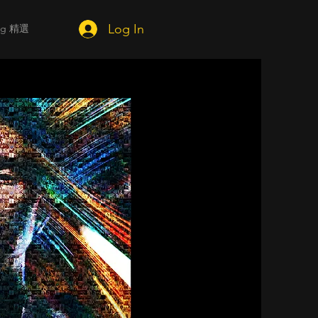
Log In
ing 精選