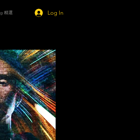
Log In
ing 精選