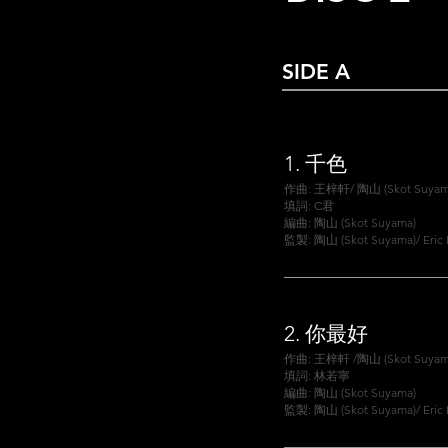
SIDE A
1.
千色
作曲: 王梓軒/ 陶山 (Skot Suyam
填詞: C君
編曲: 陶山 (Skot Suyama)
監製: 陶山 (Skot Suyama)/ Eric
2.
你最好
作曲: 王梓軒 /陶山 (Skot Suyam
填詞: 林若寧
編曲: 陶山 (Skot Suyama)
監製: 陶山 (Skot Suyama)/ Eric