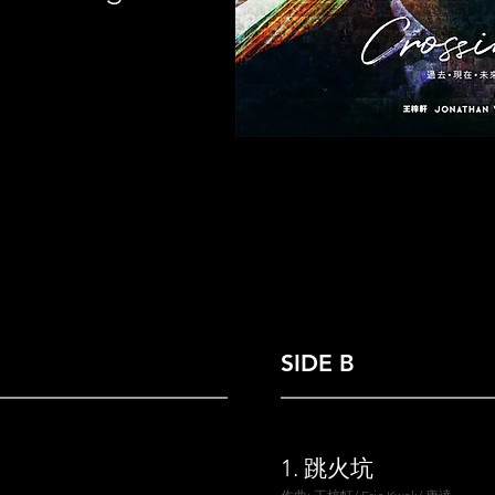
SIDE B
1.
跳火坑